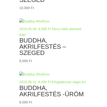
10,000
Ft
2019.05.04.
8,000
Ft
Nincs több elérhető
jegy
BUDDHA,
AKRILFESTÉS –
SZEGED
8,000
Ft
2019.05.11.
8,000
Ft
A foglalkozás véget ért
BUDDHA,
AKRILFESTÉS -ÜRÖM
8,000
Ft