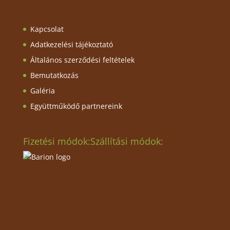
Kapcsolat
Adatkezelési tájékoztató
Általános szerződési feltételek
Bemutatkozás
Galéria
Együttműködő partnereink
Fizetési módok:
Szállítási módok: