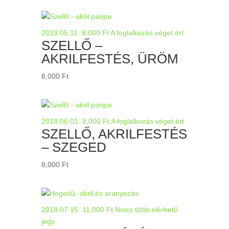
2019.05.11.
8,000
Ft
A foglalkozás véget ért
SZELLŐ –
AKRILFESTÉS, ÜRÖM
8,000
Ft
2019.06.01.
8,000
Ft
A foglalkozás véget ért
SZELLŐ, AKRILFESTÉS
– SZEGED
8,000
Ft
2019.07.15.
11,000
Ft
Nincs több elérhető
jegy