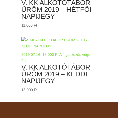
V. KK ALKOTÓTÁBOR
ÜRÖM 2019 – HÉTFŐI
NAPIJEGY
11,000
Ft
2019.07.16.
13,000
Ft
A foglalkozás véget
ért
V. KK ALKOTÓTÁBOR
ÜRÖM 2019 – KEDDI
NAPIJEGY
13,000
Ft