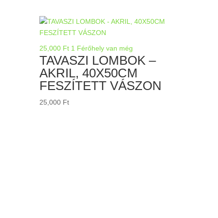
25,000
Ft
1 Férőhely van még
TAVASZI LOMBOK –
AKRIL, 40X50CM
FESZÍTETT VÁSZON
25,000
Ft