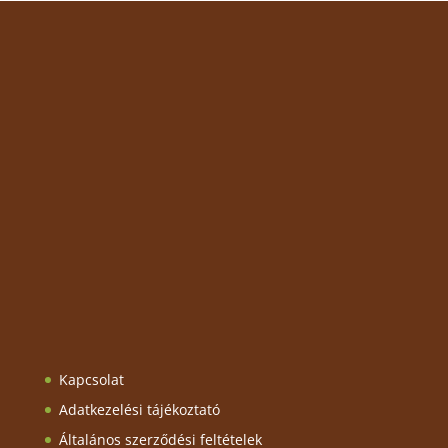
Kapcsolat
Adatkezelési tájékoztató
Általános szerződési feltételek