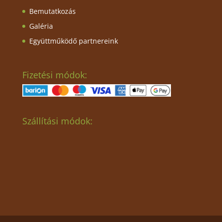
Bemutatkozás
Galéria
Együttműködő partnereink
Fizetési módok:
Szállítási módok: