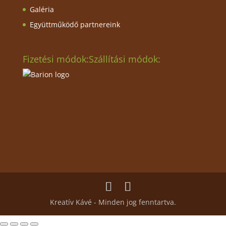
Galéria
Együttműködő partnereink
Fizetési módok:
Szállítási módok:
Kreatív Kávé - Minden jog fenntartva.