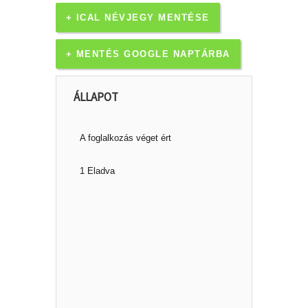
+ ICAL NÉVJEGY MENTÉSE
+ MENTÉS GOOGLE NAPTÁRBA
ÁLLAPOT
A foglalkozás véget ért
1 Eladva