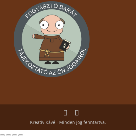
Kreatív Kávé - Minden jog fenntartva.