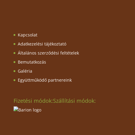
Kapcsolat
Adatkezelési tájékoztató
Általános szerződési feltételek
Bemutatkozás
Galéria
Együttműködő partnereink
Fizetési módok:
Szállítási módok: