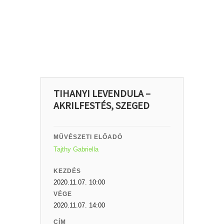
TIHANYI LEVENDULA –
AKRILFESTÉS, SZEGED
MŰVÉSZETI ELŐADÓ
Tajthy Gabriella
KEZDÉS
2020.11.07. 10:00
VÉGE
2020.11.07. 14:00
CÍM