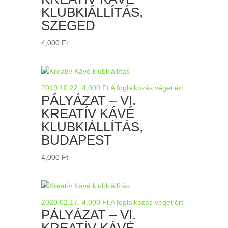
KLUBKIÁLLÍTÁS,
SZEGED
4,000
Ft
2019.10.22.
4,000
Ft
A foglalkozás véget ért
PÁLYÁZAT – VI.
KREATÍV KÁVÉ
KLUBKIÁLLÍTÁS,
BUDAPEST
4,000
Ft
2020.02.17.
4,000
Ft
A foglalkozás véget ért
PÁLYÁZAT – VI.
KREATÍV KÁVÉ