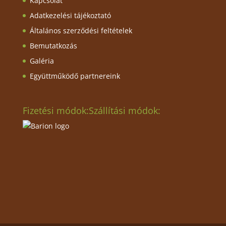
Kapcsolat
Adatkezelési tájékoztató
Általános szerződési feltételek
Bemutatkozás
Galéria
Együttműködő partnereink
Fizetési módok:
Szállítási módok: