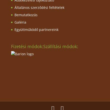
Adatkezelési tájékoztató
Általános szerződési feltételek
Bemutatkozás
Galéria
Együttműködő partnereink
Fizetési módok:
Szállítási módok: