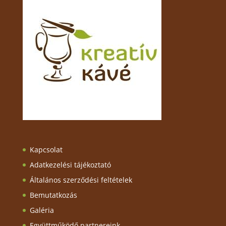
Kapcsolat
Adatkezelési tájékoztató
Általános szerződési feltételek
Bemutatkozás
Galéria
Együttműködő partnereink