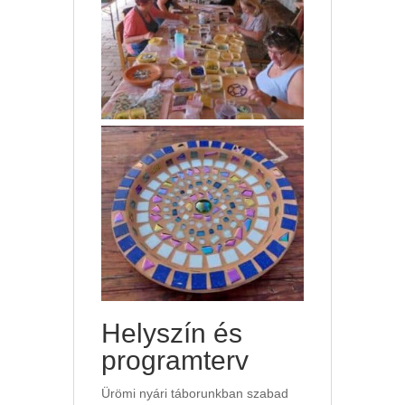
Helyszín és
programterv
Ürömi nyári táborunkban szabad