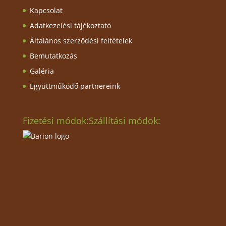
Kapcsolat
Adatkezelési tájékoztató
Általános szerződési feltételek
Bemutatkozás
Galéria
Együttműködő partnereink
Fizetési módok:
Szállítási módok: