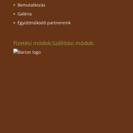
Bemutatkozás
Galéria
Együttműködő partnereink
Fizetési módok:
Szállítási módok: