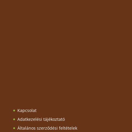
Kapcsolat
Adatkezelési tájékoztató
Általános szerződési feltételek