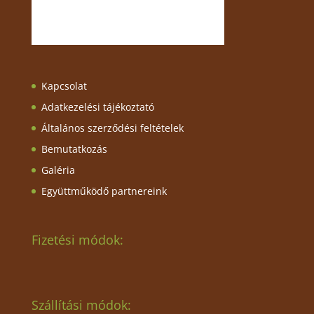
Kapcsolat
Adatkezelési tájékoztató
Általános szerződési feltételek
Bemutatkozás
Galéria
Együttműködő partnereink
Fizetési módok:
Szállítási módok: