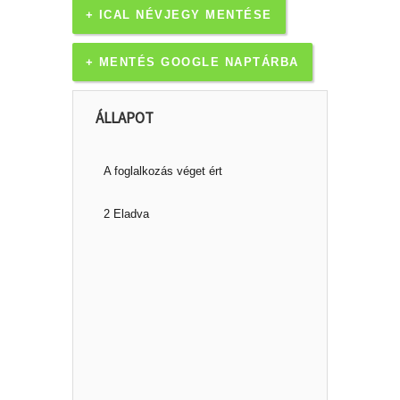
+ ICAL NÉVJEGY MENTÉSE
+ MENTÉS GOOGLE NAPTÁRBA
ÁLLAPOT
A foglalkozás véget ért
2 Eladva