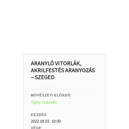
ARANYLÓ VITORLÁK,
AKRILFESTÉS ARANYOZÁS
– SZEGED
MŰVÉSZETI ELŐADÓ
Tajthy Gabriella
KEZDÉS
2022.09.03. 10:00
VÉGE