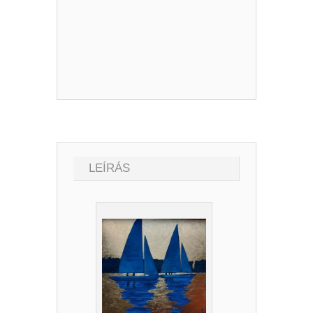
LEÍRÁS