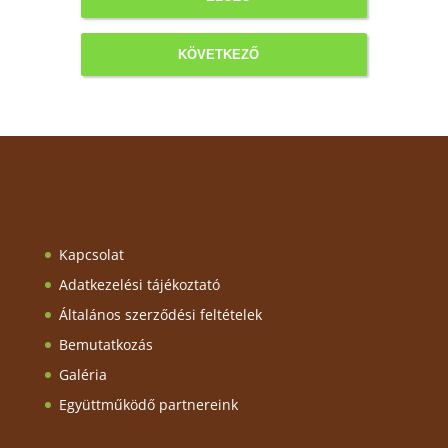
KÖVETKEZŐ
Kapcsolat
Adatkezelési tájékoztató
Általános szerződési feltételek
Bemutatkozás
Galéria
Együttműködő partnereink