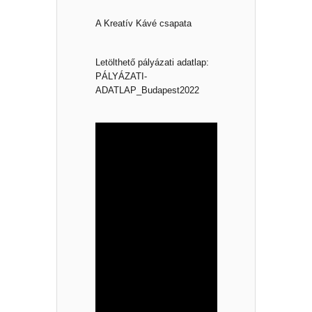
A Kreatív Kávé csapata
Letölthető pályázati adatlap:
PÁLYÁZATI-
ADATLAP_
Budapest2022