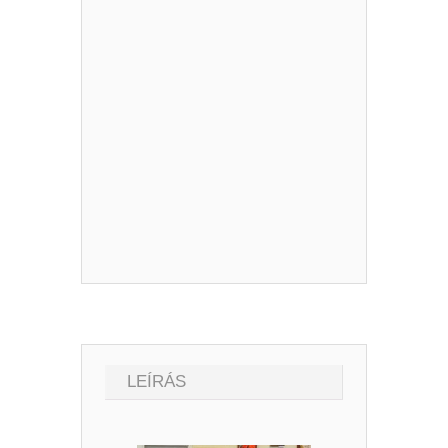
LEÍRÁS