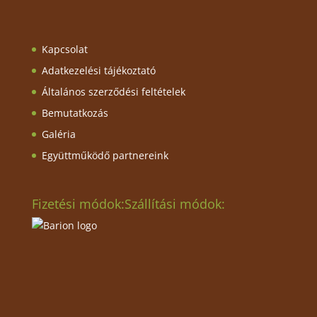
Kapcsolat
Adatkezelési tájékoztató
Általános szerződési feltételek
Bemutatkozás
Galéria
Együttműködő partnereink
Fizetési módok:
Szállítási módok: