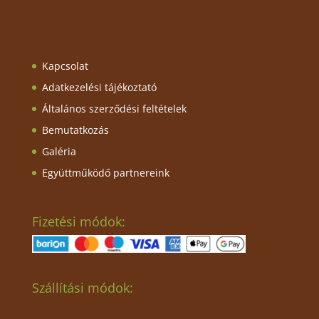
Kapcsolat
Adatkezelési tájékoztató
Általános szerződési feltételek
Bemutatkozás
Galéria
Együttműködő partnereink
Fizetési módok:
Szállítási módok: