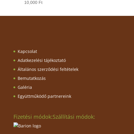
10,000
Ft
Kapcsolat
Adatkezelési tájékoztató
Általános szerződési feltételek
Bemutatkozás
Galéria
Együttműködő partnereink
Fizetési módok:
Szállítási módok: