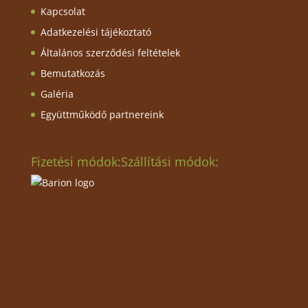
Kapcsolat
Adatkezelési tájékoztató
Általános szerződési feltételek
Bemutatkozás
Galéria
Együttműködő partnereink
Fizetési módok:
Szállítási módok: