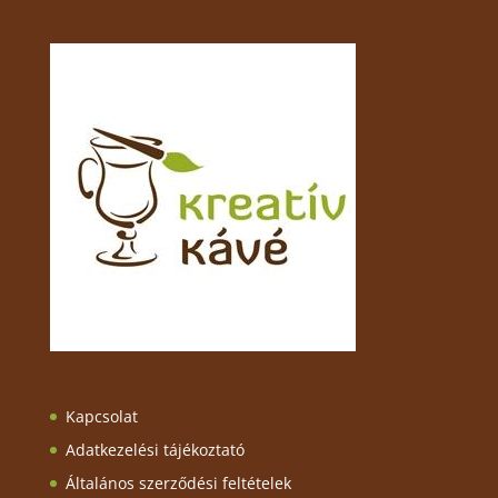
Kapcsolat
Adatkezelési tájékoztató
Általános szerződési feltételek