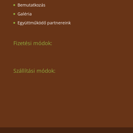
Bemutatkozás
Galéria
Együttműködő partnereink
Fizetési módok:
Szállítási módok: