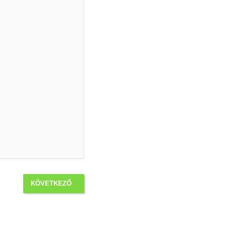
KÖVETKEZŐ