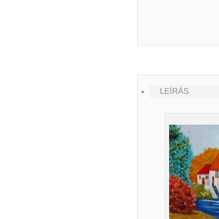
LEÍRÁS