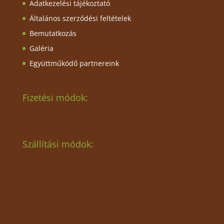
Adatkezelési tájékoztató
Általános szerződési feltételek
Bemutatkozás
Galéria
Együttműködő partnereink
Fizetési módok:
Szállítási módok: