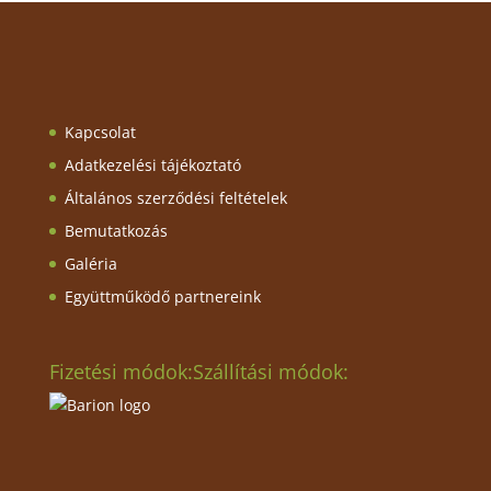
Kapcsolat
Adatkezelési tájékoztató
Általános szerződési feltételek
Bemutatkozás
Galéria
Együttműködő partnereink
Fizetési módok:
Szállítási módok: