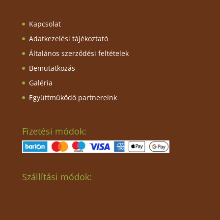
Kapcsolat
Adatkezelési tájékoztató
Általános szerződési feltételek
Bemutatkozás
Galéria
Együttműködő partnereink
Fizetési módok:
Szállítási módok: