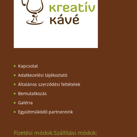
Kapcsolat
Adatkezelési tájékoztató
Általános szerződési feltételek
Bemutatkozás
Galéria
Együttműködő partnereink
Fizetési módok:
Szállítási módok: